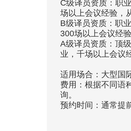
C级译员资质：职业
场以上会议经验，
B级译员资质：职
300场以上会议经
A级译员资质：顶
业，千场以上会议
适用场合：大型国
费用：根据不同语
询。
预约时间：通常提