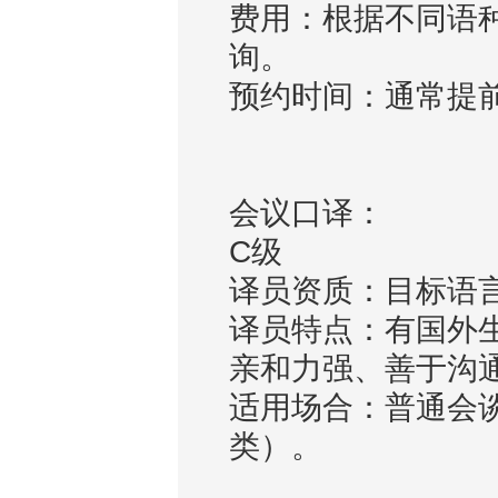
费用：根据不同语
询。
预约时间：通常提
会议口译：
C级
译员资质：目标语
译员特点：有国外
亲和力强、善于沟
适用场合：普通会
类）。