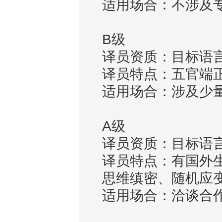
适用场合：不涉及
B级
译员资质：目标语
译员特点：五官端
适用场合：涉及少
A级
译员资质：目标语
译员特点：有国外
思维缜密、随机应
适用场合：洽谈合