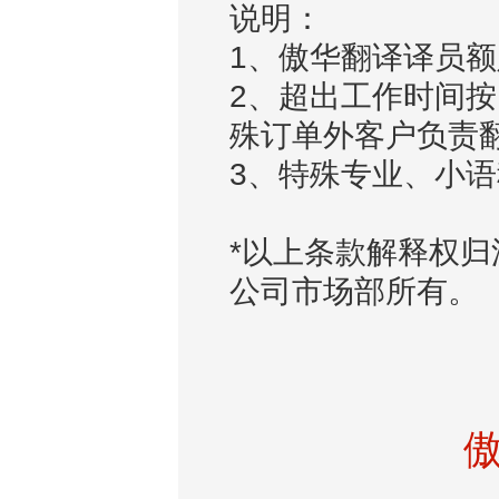
说明：
1、傲华翻译译员额
2、超出工作时间按1
殊订单外客户负责
3、特殊专业、小
*以上条款解释权
公司市场部所有。