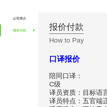
公司简介
报价付款
报价付款
How to Pay
口译报价
陪同口译：
C级
译员资质：目标语
译员特点：五官端