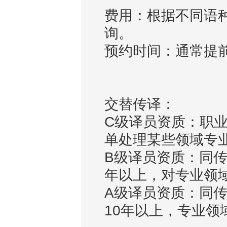
费用：根据不同语
询。
预约时间：通常提
交替传译：
C级译员资质：职
单处理某些领域专
B级译员资质：同
年以上，对专业领
A级译员资质：同
10年以上，专业领