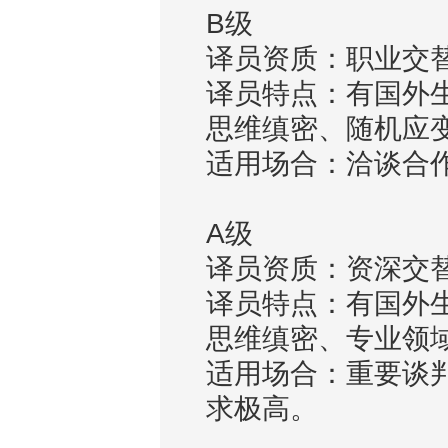
B级
译员资质：职业交
译员特点：有国外
思维缜密、随机应
适用场合：洽谈合
A级
译员资质：资深交
译员特点：有国外
思维缜密、专业领
适用场合：重要谈
求极高。