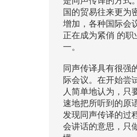
是同声传译的方式
国的贸易往来更为
增加，各种国际会
正在成为紧俏 的职
一。
同声传译具有很强
际会议。在开始尝
人简单地认为，只
速地把所听到的原
发现同声传译的过
会讲话的意思，只