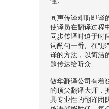
懂。
同声传译即听即译的
使译员在翻译过程中
同步传译时迫于时
词酌句一番。在“形
译的方法，以简洁
题传达给听众。
傲华翻译公司有着
的顶尖翻译大师，拥
具专业性的翻译团
外语就能胜任，每