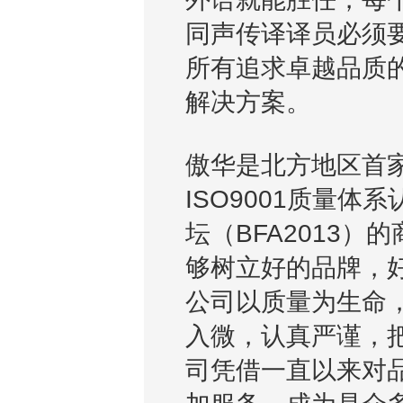
同声传译译员必须
所有追求卓越品质
解决方案。
傲华是北方地区首
ISO9001质量
坛（BFA2013
够树立好的品牌，
公司以质量为生命
入微，认真严谨，
司凭借一直以来对