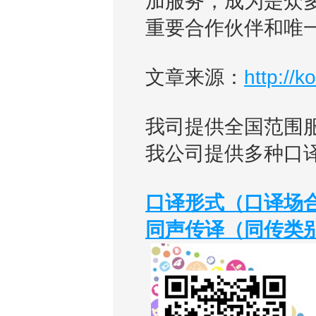
加服务，成为是众多
重要合作伙伴和唯
文章来源：
http://
ko
我司提供全国范围
我公司提供多种口
口译形式（口译场
同声传译（同传类