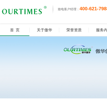
400-621-798
致电客户经理：
首 页
关于傲华
荣誉资质
服务